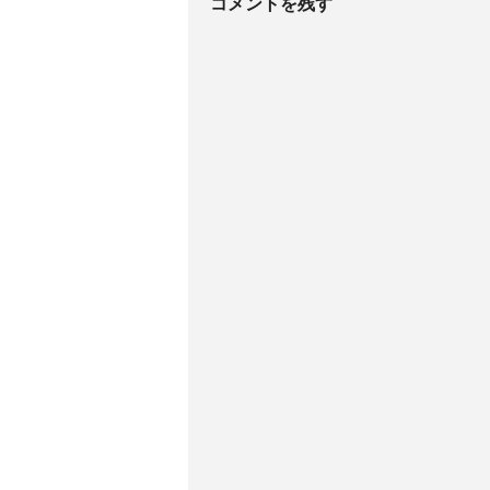
コメントを残す