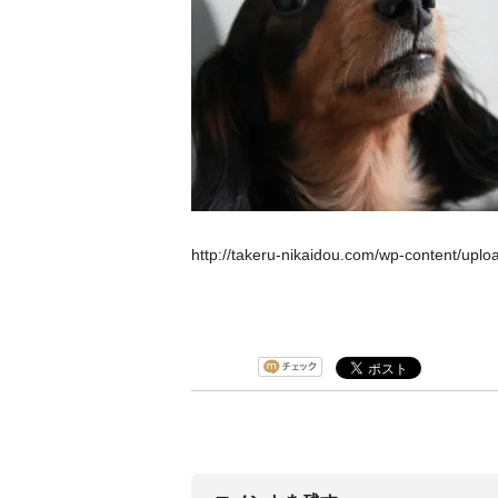
http://takeru-nikaidou.com/wp-content/uplo