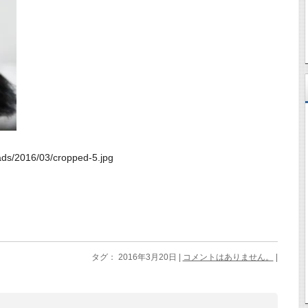
ads/2016/03/cropped-5.jpg
タグ： 2016年3月20日 |
コメントはありません。
|