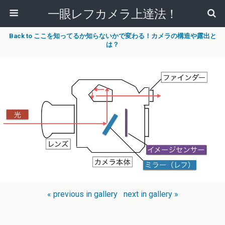
一眼レフカメラ上達法！
Back to ここを知ってるか知らないかで変わる！カメラの構造や露出と
は？
« previous in gallery
next in gallery »