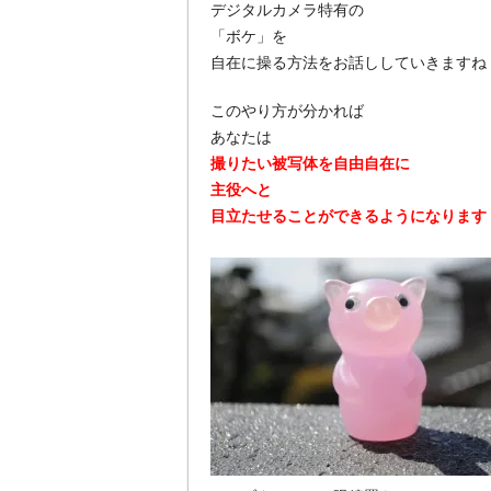
デジタルカメラ特有の
「ボケ」を
自在に操る方法をお話ししていきますね
このやり方が分かれば
あなたは
撮りたい被写体を自由自在に
主役へと
目立たせることができるようになります