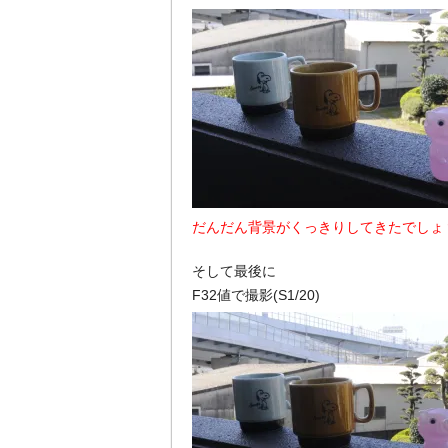
だんだん背景がくっきりしてきたでしょ
そして最後に
F32値で撮影(S1/20)