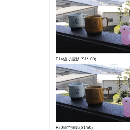
F14値で撮影 (S1/100)
F20値で撮影(S1/50)